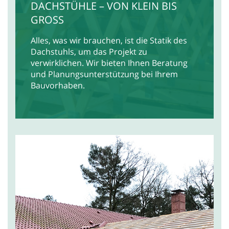
DACHSTÜHLE – VON KLEIN BIS
GROSS
Alles, was wir brauchen, ist die Statik des
Dachstuhls, um das Projekt zu
verwirklichen. Wir bieten Ihnen Beratung
und Planungsunterstützung bei Ihrem
Bauvorhaben.