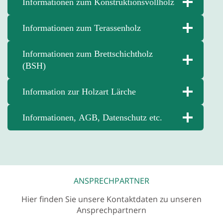
Informationen zum Konstruktionsvollholz
Informationen zum Terassenholz
Informationen zum Brettschichtholz
(BSH)
Information zur Holzart Lärche
Informationen, AGB, Datenschutz etc.
ANSPRECHPARTNER
Hier finden Sie unsere Kontaktdaten zu unseren
Ansprechpartnern