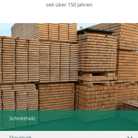
seit über 150 Jahren
Schnittholz
Downloads