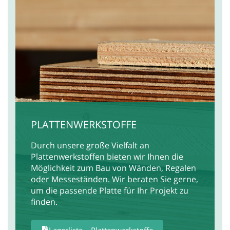
PLATTENWERKSTOFFE
Durch unsere große Vielfalt an
Plattenwerkstoffen bieten wir Ihnen die
Möglichkeit zum Bau von Wänden, Regalen
oder Messeständen. Wir beraten Sie gerne,
um die passende Platte für Ihr Projekt zu
finden.
Lagerliste – Plattenwerkstoffe