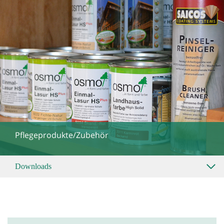
Pflegeprodukte/Zubehör
Downloads