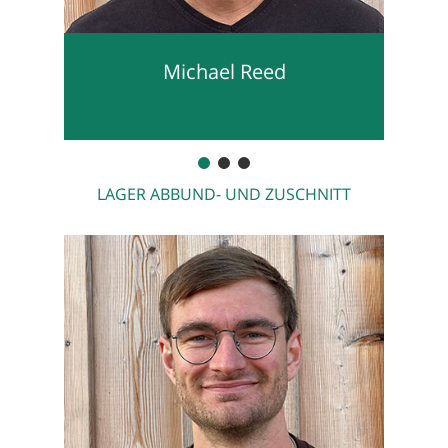
Michael Reed
LAGER ABBUND- UND ZUSCHNITT