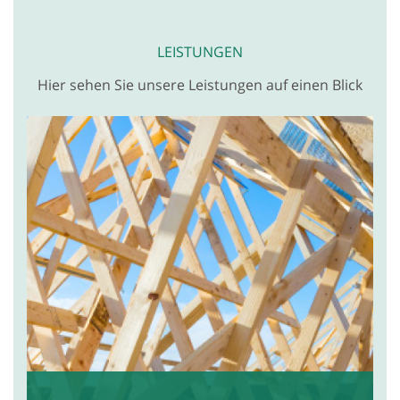
LEISTUNGEN
Hier sehen Sie unsere Leistungen auf einen Blick