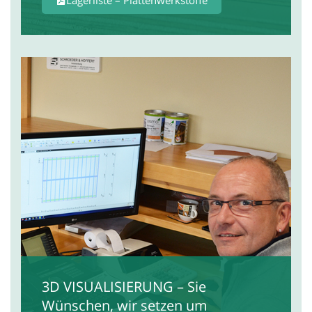
3D VISUALISIERUNG – Sie
Wünschen, wir setzen um