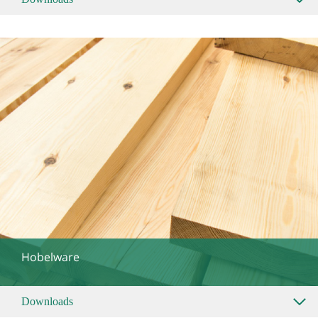
Hobelware
Downloads