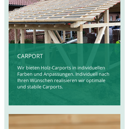
CARPORT
Wir bieten Holz-Carports in individuellen
Farben und Anpassungen. Individuell nach
Ihren Wünschen realisieren wir optimale
und stabile Carports.