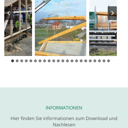
INFORMATIONEN
Hier finden Sie informationen zum Download und
Nachlesen