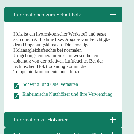
Informationen zum Schnittholz
Holz ist ein hygroskopischer Werkstoff und passt
sich durch Aufnahme bzw. Abgabe von Feuchtigkeit
dem Umgebungsklima an. Die jeweilige
Holzausgleichsfeuchte bei normalen
Umgebungstemperaturen ist im wesentlichen
abhängig von der relativen Luftfeuchte. Bei der
technischen Holztrocknung kommt die
Temperaturkomponente noch hinzu.
Schwind- und Quellverhalten
Einheimische Nutzhölzer und Ihre Verwendung
Information zu Holzarten