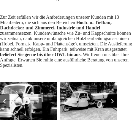
Zur Zeit erfüllen wir die Anforderungen unserer Kunden mit 13
Mitarbeitern, die sich aus den Bereichen
Hoch- u. Tiefbau,
Dachdecker und Zimmerei, Industrie und Handel
zusammensetzen. Kundenwünsche wie Zu- und Kappschnitte können
wir zeitnah, dank unsere umfangreichen Holzbearbeitungsmaschinen
(Hobel, Format-, Kapp- und Plattensäge), umsetzten. Die Auslieferung
kann schnell erfolgen. Ein Fuhrpark, teilweise mit Kran ausgestattet,
beliefert Sie gerne bis über OWL hinaus.
Wir freuen uns über Ihre
Anfrage. Erwarten Sie ruhig eine ausführliche Beratung von unseren
Spezialisten.