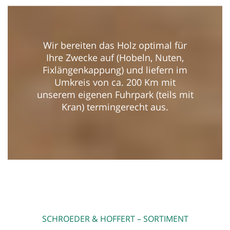
Wir bereiten das Holz optimal für
Ihre Zwecke auf (Hobeln, Nuten,
Fixlängenkappung) und liefern im
Umkreis von ca. 200 Km mit
unserem eigenen Fuhrpark (teils mit
Kran) termingerecht aus.
SCHROEDER & HOFFERT – SORTIMENT