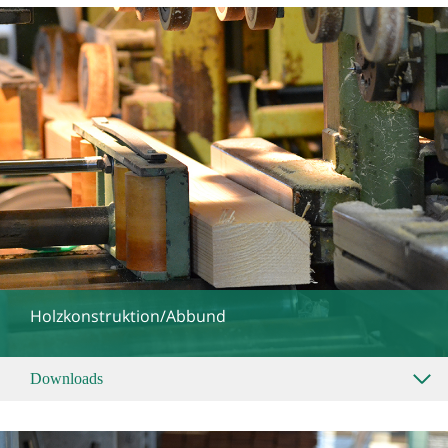
Holzkonstruktion/Abbund
Downloads