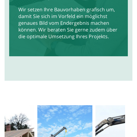
Wir setzen Ihre Bauvorhaben grafisch um,
damit Sie sich im Vorfeld ein möglichst
genaues Bild vom Endergebnis machen
können. Wir beraten Sie gerne zudem über
die optimale Umsetzung Ihres Projekts.